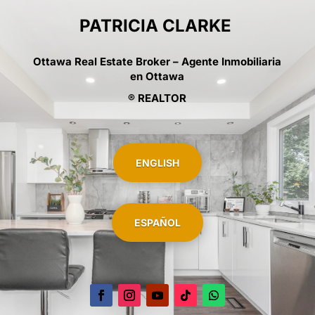
PATRICIA CLARKE
Ottawa Real Estate Broker – Agente Inmobiliaria
en Ottawa
® REALTOR
ENGLISH
ESPAÑOL